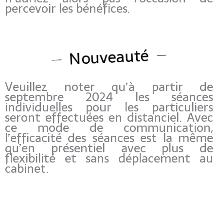
percevoir les bénéfices.
Nouveauté
Veuillez noter qu’à partir de
septembre 2024 les séances
individuelles pour les particuliers
seront effectuées en distanciel. Avec
ce mode de communication,
l’efficacité des séances est la même
qu’en présentiel avec plus de
flexibilité et sans déplacement au
cabinet.