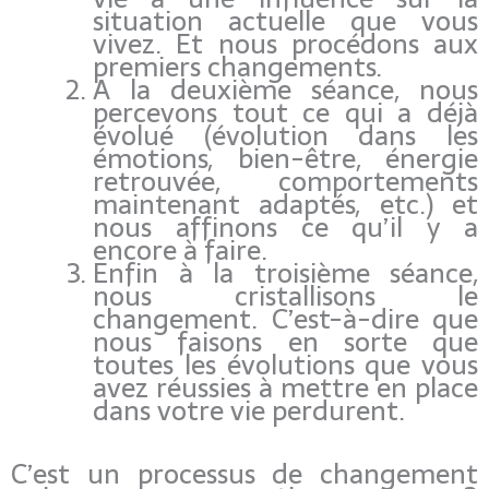
situation actuelle que vous
vivez. Et nous procédons aux
premiers changements.
A la deuxième séance, nous
percevons tout ce qui a déjà
évolué (évolution dans les
émotions, bien-être, énergie
retrouvée, comportements
maintenant adaptés, etc.) et
nous affinons ce qu’il y a
encore à faire.
Enfin à la troisième séance,
nous cristallisons le
changement. C’est-à-dire que
nous faisons en sorte que
toutes les évolutions que vous
avez réussies à mettre en place
dans votre vie perdurent.
C’est un processus de changement