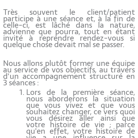
Très souvent le client/patient
participe à une séance et, à la fin de
celle-ci, est lâché dans la nature,
advienne que pourra, tout en étant
invité à reprendre rendez-vous si
quelque chose devait mal se passer.
Nous allons plutôt former une équipe
au service de vos objectifs, au travers
d’un accompagnement structuré en
3 séances :
Lors de la première séance,
nous aborderons la situation
que vous vivez et que vous
souhaitez changer, ce vers quoi
vous désirez aller ainsi que
votre histoire de vie ; parce
qu’en effet, votre histoire de
vie a une influence sur la