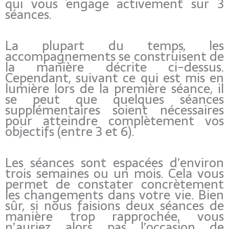
qui vous engage activement sur 3
séances.
La plupart du temps, les
accompagnements se construisent de
la manière décrite ci-dessus.
Cependant, suivant ce qui est mis en
lumière lors de la première séance, il
se peut que quelques séances
supplémentaires soient nécessaires
pour atteindre complètement vos
objectifs (entre 3 et 6).
Les séances sont espacées d’environ
trois semaines ou un mois. Cela vous
permet de constater concrètement
les changements dans votre vie. Bien
sûr, si nous faisions deux séances de
manière trop rapprochée, vous
n’auriez alors pas l’occasion de